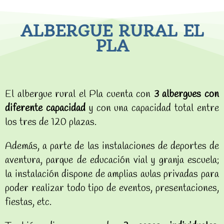
ALBERGUE RURAL EL
PLA
El albergue rural el Pla cuenta con
3 albergues con
diferente capacidad
y con una capacidad total entre
los tres de 120 plazas.
Además, a parte de las instalaciones de deportes de
aventura, parque de educación vial y granja escuela;
la instalación dispone de amplias aulas privadas para
poder realizar todo tipo de eventos, presentaciones,
fiestas, etc.